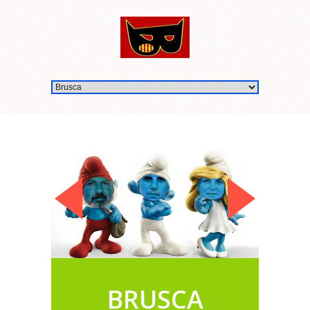
BRUSCA