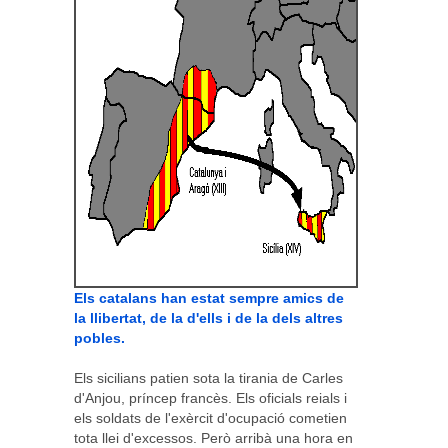
Els catalans han estat sempre amics de
la llibertat, de la d'ells i de la dels altres
pobles.
Els sicilians patien sota la tirania de Carles
d'Anjou, príncep francès. Els oficials reials i
els soldats de l'exèrcit d'ocupació cometien
tota llei d'excessos. Però arribà una hora en