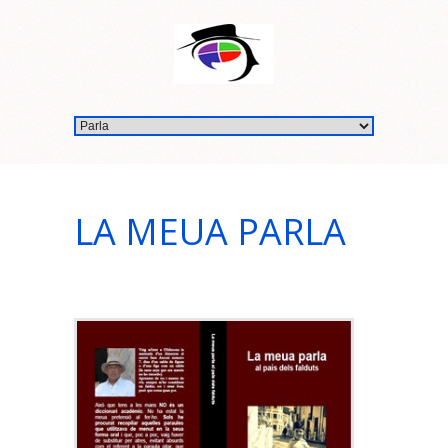
LA MEUA PARLA