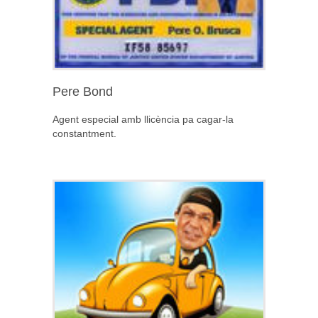
Pere Bond
Agent especial amb llicència pa cagar-la
constantment.