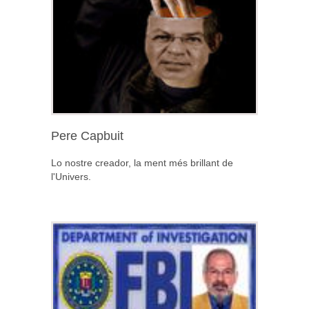
Pere Capbuit
Lo nostre creador, la ment més brillant de
l'Univers.