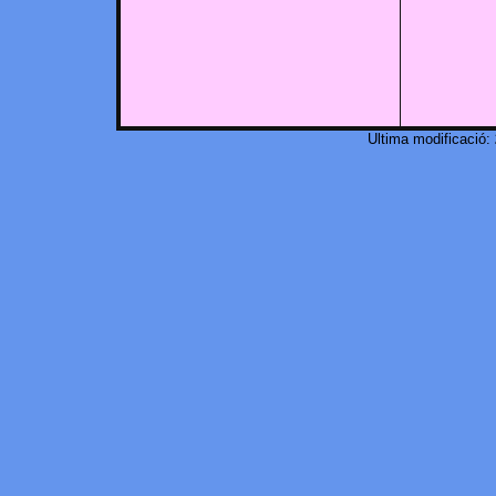
Ultima modificació: