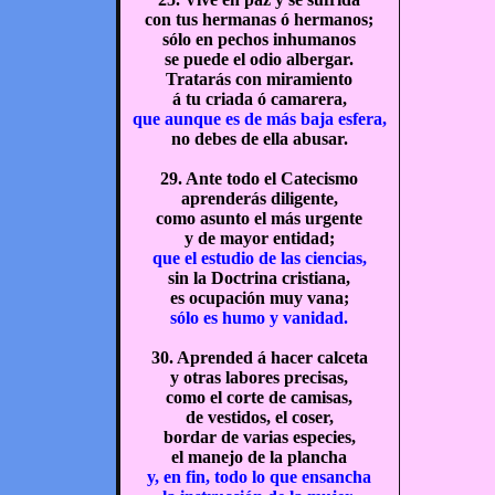
con tus hermanas ó hermanos;
sólo en pechos inhumanos
se puede el odio albergar.
Tratarás con miramiento
á tu criada ó camarera,
que aunque es de más baja esfera,
no debes de ella abusar.
29. Ante todo el Catecismo
aprenderás diligente,
como asunto el más urgente
y de mayor entidad;
que el estudio de las ciencias,
sin la Doctrina cristiana,
es ocupación muy vana;
sólo es humo y vanidad.
30. Aprended á hacer calceta
y otras labores precisas,
como el corte de camisas,
de vestidos, el coser,
bordar de varias especies,
el manejo de la plancha
y, en fin, todo lo que ensancha